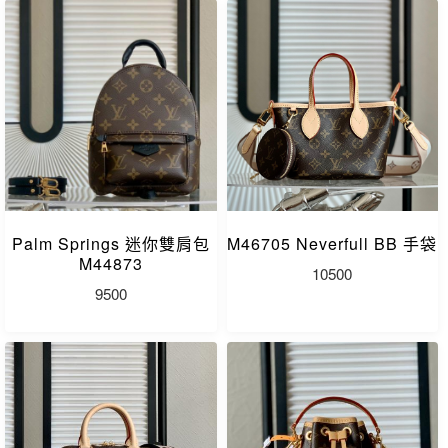
Palm Springs 迷你雙肩包
M46705 Neverfull BB 手袋
M44873
10500
9500