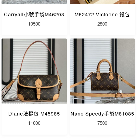
Carryall小號手袋M46203
M62472 Victorine 錢包
10500
2800
Diane法棍包 M45985
Nano Speedy手袋M81085
11000
7500