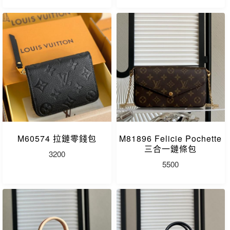
M60574 拉鏈零錢包
M81896 Felicie Pochette
三合一鏈條包
3200
5500