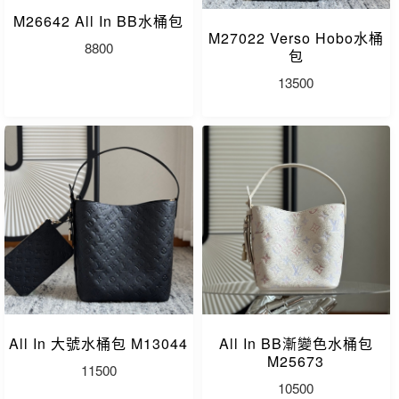
M26642 All In BB水桶包
M27022 Verso Hobo水桶
8800
包
13500
All In 大號水桶包 M13044
All In BB漸變色水桶包
M25673
11500
10500