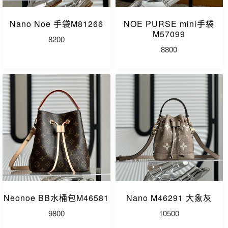
Nano Noe 手袋M81266
NOE PURSE mini手袋
M57099
8200
8800
Neonoe BB水桶包M46581
Nano M46291 大象灰
9800
10500