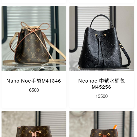
Nano Noe手袋M41346
Neonoe 中號水桶包
M45256
6500
13500