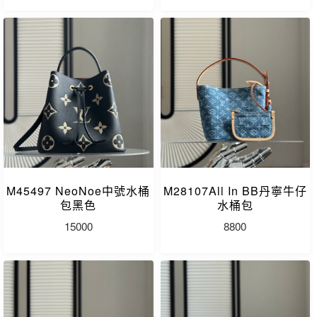
M45497 NeoNoe中號水桶
M28107All In BB丹寧牛仔
包黑色
水桶包
15000
8800