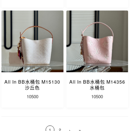
All In BB水桶包 M15130
All In BB水桶包 M14356
沙丘色
水桶包
10500
10500
1
2
›
»