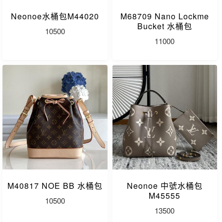
Neonoe水桶包M44020
M68709 Nano Lockme
Bucket 水桶包
10500
11000
M40817 NOE BB 水桶包
Neonoe 中號水桶包
M45555
10500
13500