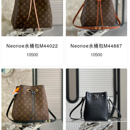
Neonoe水桶包M44022
Neonoe水桶包M44887
10500
10500