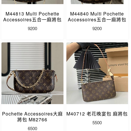
M44813 Multi Pochette
M44840 Multi Pochette
Accessoires五合一麻將包
Accessoires五合一麻將包
9200
9200
Pochette Accessoires大麻
M40712 老花晚宴包 麻將包
將包 M82766
5500
6500