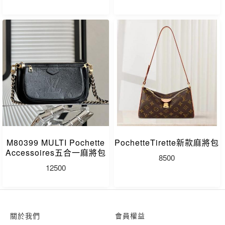
M80399 MULTI Pochette
PochetteTirette新款麻將包
Accessoires五合一麻將包
8500
12500
關於我們
會員權益