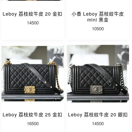
Leboy 荔枝紋牛皮 20 金扣
小香 Leboy 荔枝紋牛皮
mini 黑金
14500
10500
Leboy 荔枝紋牛皮 25 金扣
Leboy 荔枝紋牛皮 20 銀扣
16500
14500