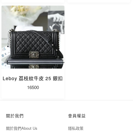
Leboy 荔枝紋牛皮 25 銀扣
16500
關於我們
會員權益
關於我們About Us
隱私政策