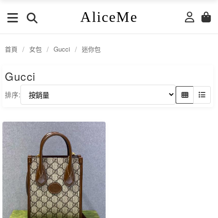
AliceMe
首頁
/
女包
/
Gucci
/
迷你包
Gucci
排序: