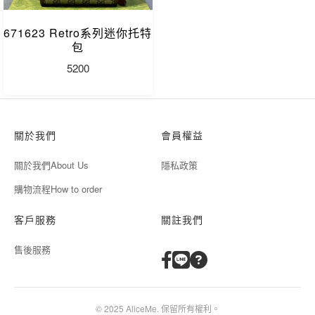
671623 Retro系列迷你托特
包
5200
關於我們
會員權益
關於我們About Us
隱私政策
購物流程How to order
客戶服務
關註我們
售後服務
© 2025 AliceMe. 保留所有權利。