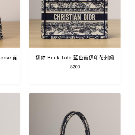
erse 茹
迷你 Book Tote 藍色茹伊印花刺繡
8200