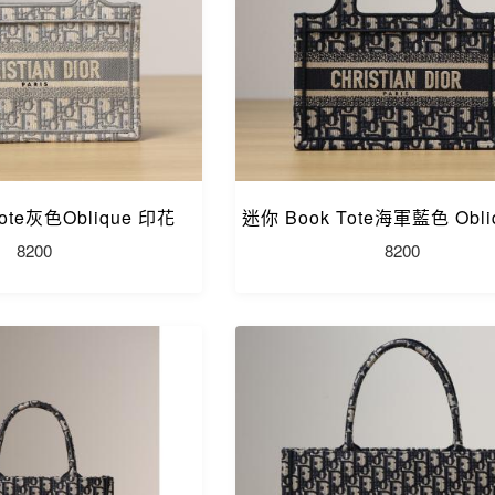
ote灰色Oblique 印花
迷你 Book Tote海軍藍色 Obl
8200
8200