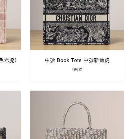
粉色老虎）
中號 Book Tote 中號新藍虎
9500