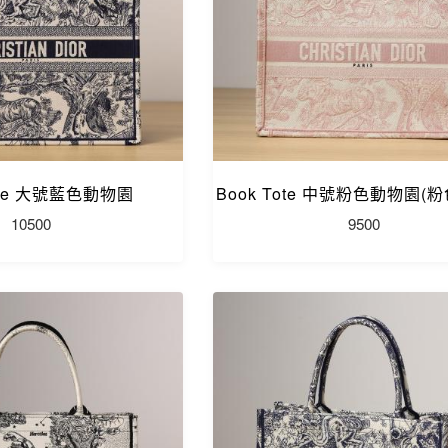
Tote 大號藍色動物園
Book Tote 中號粉色動物園(
10500
9500