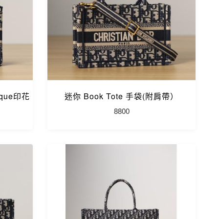
ique印花
迷你 Book Tote 手袋(附肩帶）
8800