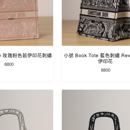
ote 玫瑰粉色茹伊印花刺繡
小號 Book Tote 藍色刺繡 Rev
伊印花
8800
8800