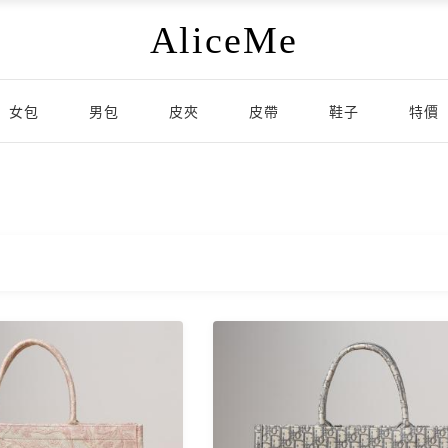
AliceMe
女包
男包
皮夾
皮帶
鞋子
特價