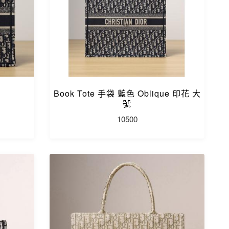
Book Tote 手袋 藍色 Oblique 印花 大
號
10500