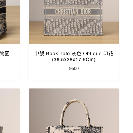
動物園
中號 Book Tote 灰色 Oblique 印花
(36.5x28x17.5Cm)
9500