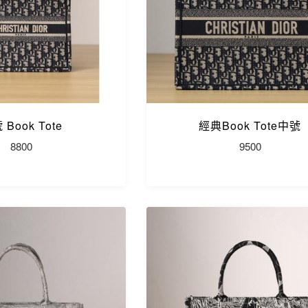
 Book Tote
經典Book Tote中號
8800
9500