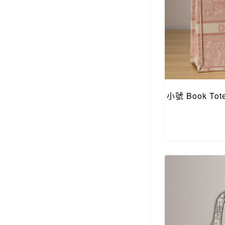
小號 Book T