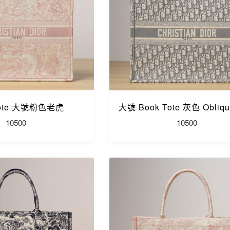
Tote 大號粉色老虎
大號 Book Tote 灰色 Obliq
10500
10500