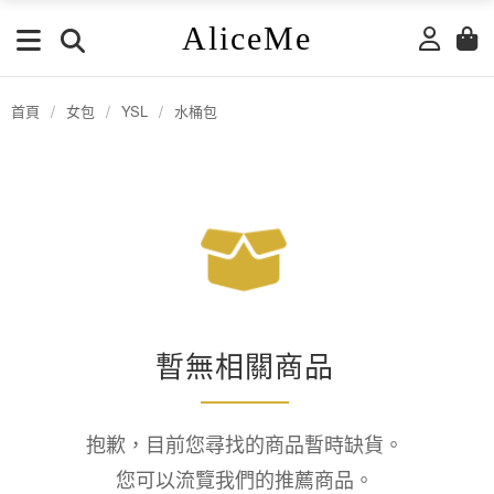
AliceMe
首頁
/
女包
/
YSL
/
水桶包
暫無相關商品
抱歉，目前您尋找的商品暫時缺貨。
您可以流覽我們的推薦商品。