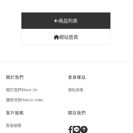
商品列表
網站首頁
關於我們
會員權益
關於我們About Us
隱私政策
購物流程How to order
客戶服務
關註我們
售後服務