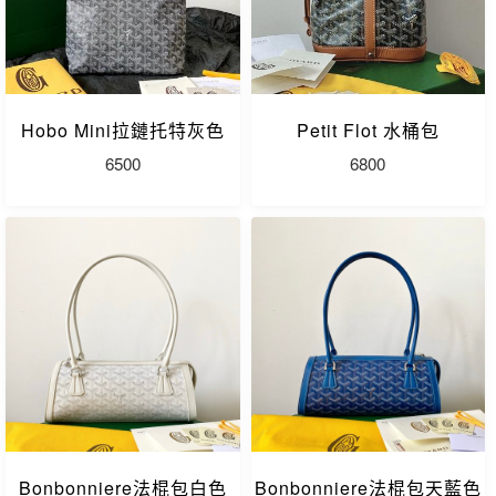
Hobo Mini拉鏈托特灰色
Petit Flot 水桶包
6500
6800
Bonbonniere法棍包白色
Bonbonniere法棍包天藍色