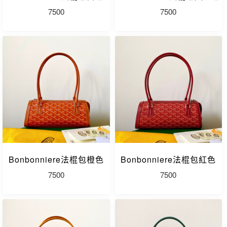
7500
7500
Bonbonniere法棍包橙色
Bonbonniere法棍包紅色
7500
7500