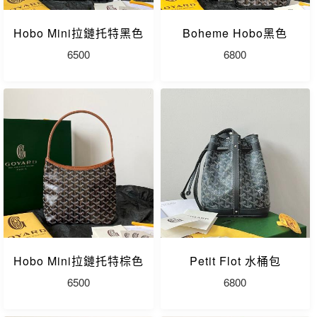
Hobo Mini拉鏈托特黑色
Boheme Hobo黑色
6500
6800
Hobo Mini拉鏈托特棕色
Petit Flot 水桶包
6500
6800