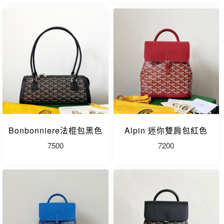
Bonbonniere法棍包黑色
Alpin 迷你雙肩包紅色
7500
7200