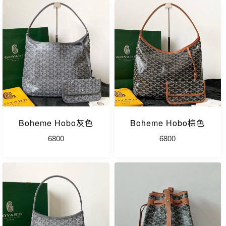
Boheme Hobo灰色
Boheme Hobo棕色
6800
6800