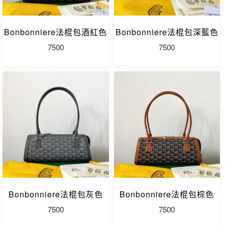
Bonbonniere法棍包酒紅色
Bonbonniere法棍包深藍色
7500
7500
Bonbonniere法棍包灰色
Bonbonniere法棍包棕色
7500
7500