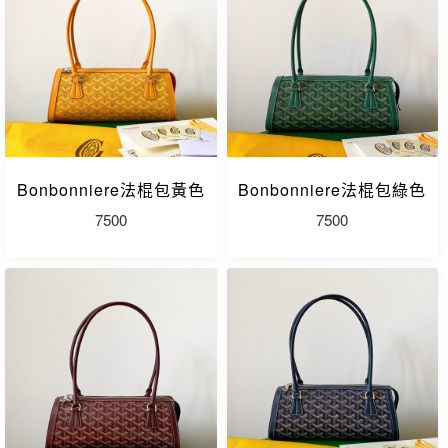
Bonbonniere法棍包黃色
Bonbonniere法棍包綠色
7500
7500