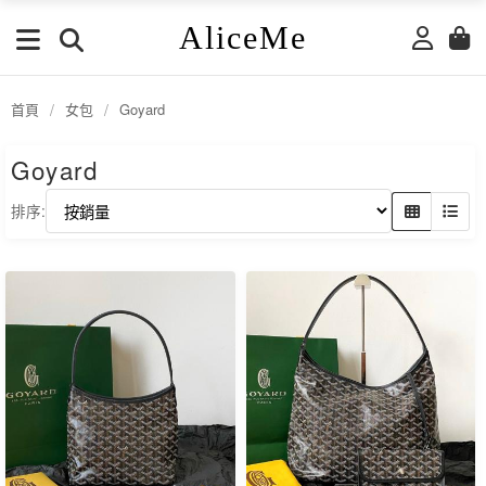
AliceMe
首頁
/
女包
/
Goyard
Goyard
排序: