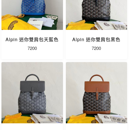
Alpin 迷你雙肩包天藍色
Alpin 迷你雙肩包黑色
7200
7200