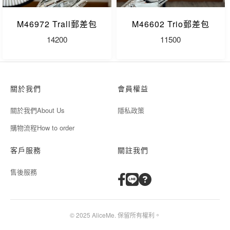
M46972 Trall郵差包
M46602 Trio郵差包
14200
11500
關於我們
會員權益
關於我們About Us
隱私政策
購物流程How to order
客戶服務
關註我們
售後服務
© 2025 AliceMe. 保留所有權利。