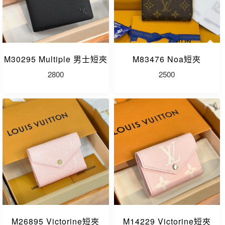
M30295 Multiple 男士短夾
M83476 Noa短夾
2800
2500
M26895 Victorine短夾
M14229 Victorine短夾