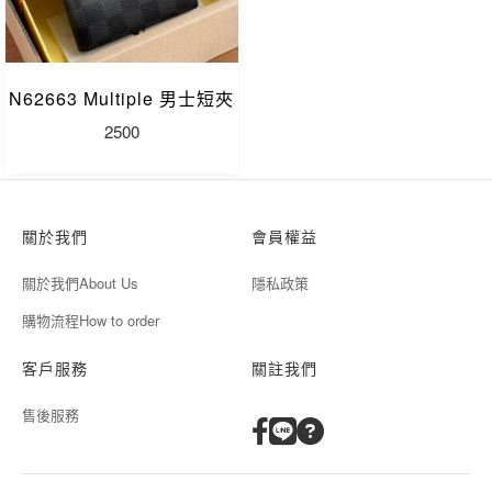
N62663 Multiple 男士短夾
2500
關於我們
會員權益
關於我們About Us
隱私政策
購物流程How to order
客戶服務
關註我們
售後服務