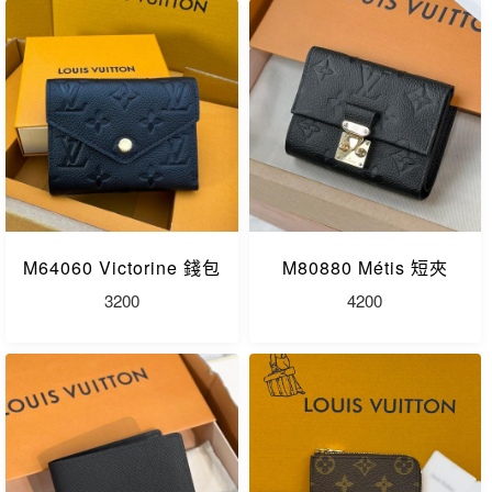
M64060 Victorine 錢包
M80880 Métis 短夾
3200
4200