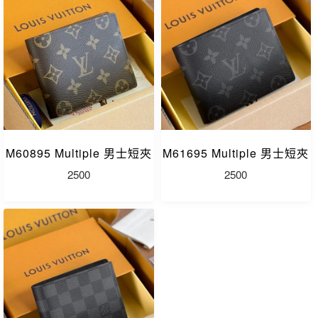
M60895 Multiple 男士短夾
M61695 Multiple 男士短夾
2500
2500