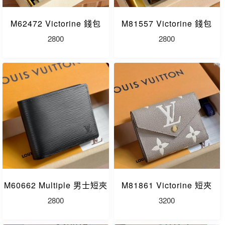
M62472 Victorine 錢包
M81557 Victorine 錢包
2800
2800
M60662 Multiple 男士短夾
M81861 Victorine 短夾
2800
3200