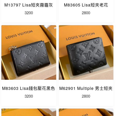
M13797 Lisa短夾霧霾灰
M83605 Lisa短夾老花
3200
2800
M83603 Lisa錢包壓花黑色
M62901 Multiple 男士短夾
3200
2800